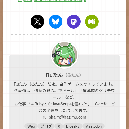
Ruたん
（るたん）
Ruたん（るたん）だよ。自作ゲームをつくっています。
代表作は「憎悪の獣の地下ドール」「魔導箱のグリモワ
ール」など。
お仕事ではRubyとかJavaScriptを書いたり、Webサービ
スの企画をしたりしてます。
ru_shalm@hazimu.com
Web
ブログ
X
Bluesky
Mastodon