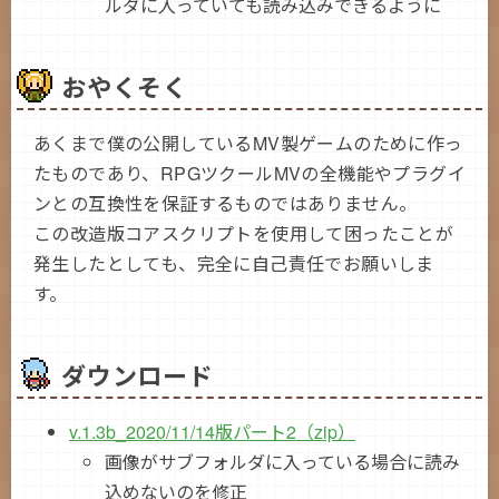
ルダに入っていても読み込みできるように
おやくそく
あくまで僕の公開しているMV製ゲームのために作っ
たものであり、RPGツクールMVの全機能やプラグイ
ンとの互換性を保証するものではありません。
この改造版コアスクリプトを使用して困ったことが
発生したとしても、完全に自己責任でお願いしま
す。
ダウンロード
v.1.3b_2020/11/14版パート2（zip）
画像がサブフォルダに入っている場合に読み
込めないのを修正