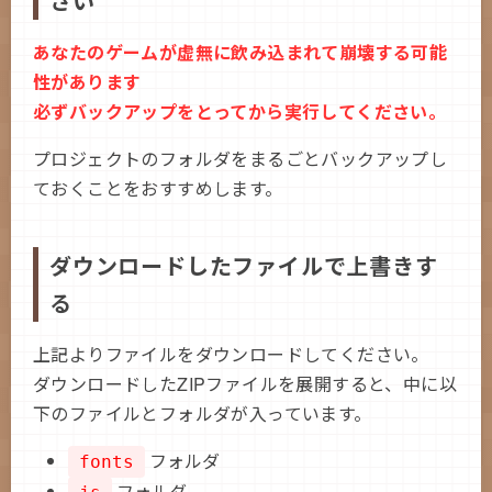
さい
あなたのゲームが虚無に飲み込まれて崩壊する可能
性があります
必ずバックアップをとってから実行してください。
プロジェクトのフォルダをまるごとバックアップし
ておくことをおすすめします。
ダウンロードしたファイルで上書きす
る
上記よりファイルをダウンロードしてください。
ダウンロードしたZIPファイルを展開すると、中に以
下のファイルとフォルダが入っています。
フォルダ
fonts
フォルダ