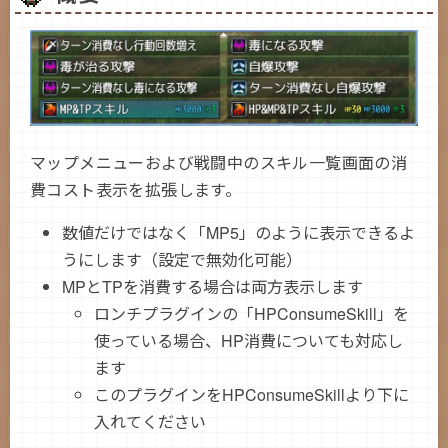
マップメニューおよび戦闘中のスキル一覧画面の消
費コスト表示を拡張します。
数値だけではなく「MP5」のように表示できるよ
うにします（設定で無効化可能）
MPとTPを消費する場合は両方表示します
ロンチプラグインの「HPConsumeSkill」を
使っている場合、HP消費についても対応し
ます
このプラグインをHPConsumeSkillより下に
入れてください