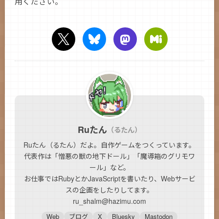
用ください。
Ruたん
（るたん）
Ruたん（るたん）だよ。自作ゲームをつくっています。
代表作は「憎悪の獣の地下ドール」「魔導箱のグリモワ
ール」など。
お仕事ではRubyとかJavaScriptを書いたり、Webサービ
スの企画をしたりしてます。
ru_shalm@hazimu.com
Web
ブログ
X
Bluesky
Mastodon