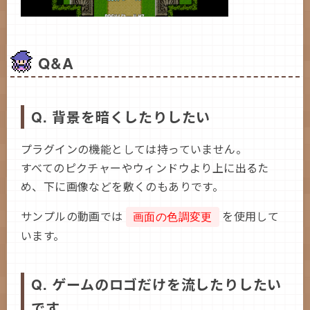
Q&A
Q. 背景を暗くしたりしたい
プラグインの機能としては持っていません。
すべてのピクチャーやウィンドウより上に出るた
め、下に画像などを敷くのもありです。
サンプルの動画では
を使用して
画面の色調変更
います。
Q. ゲームのロゴだけを流したりしたい
です