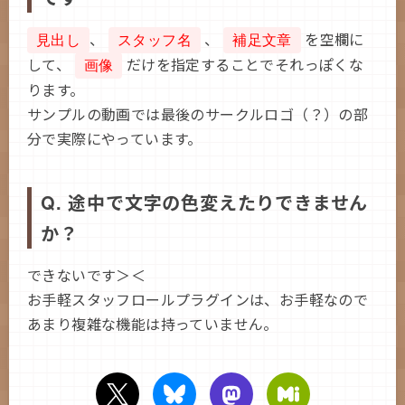
、
、
を空欄に
見出し
スタッフ名
補足文章
して、
だけを指定することでそれっぽくな
画像
ります。
サンプルの動画では最後のサークルロゴ（？）の部
分で実際にやっています。
Q. 途中で文字の色変えたりできません
か？
できないです＞＜
お手軽スタッフロールプラグインは、お手軽なので
あまり複雑な機能は持っていません。