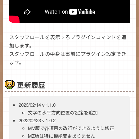
スタッフロールを表示するプラグインコマンドを追
加します。
スタッフロールの中身は事前にプラグイン設定でき
ます。
更新履歴
2023/02/14 v.1.1.0
文字の水平方向位置の設定を追加
2022/02/23 v.1.0.2
MV版で各項目の改行ができるように修正
MZ版は特に機能変更ありません