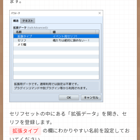
ます。
セリフセットの中にある「拡張データ」を開き、セ
リフを登録します。
の欄にわかりやすい名前を設定してお
拡張タイプ
いてください。