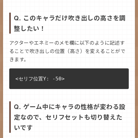
Q. このキャラだけ吹き出しの高さを調
整したい！
アクターやエネミーのメモ欄に以下のように記述す
ることで吹き出しの位置（高さ）を変えることがで
きます。
Q. ゲーム中にキャラの性格が変わる設
定なので、セリフセットも切り替えた
いです