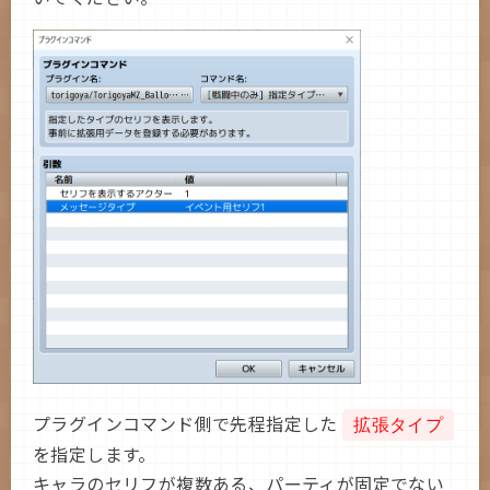
プラグインコマンド側で先程指定した
拡張タイプ
を指定します。
キャラのセリフが複数ある、パーティが固定でない