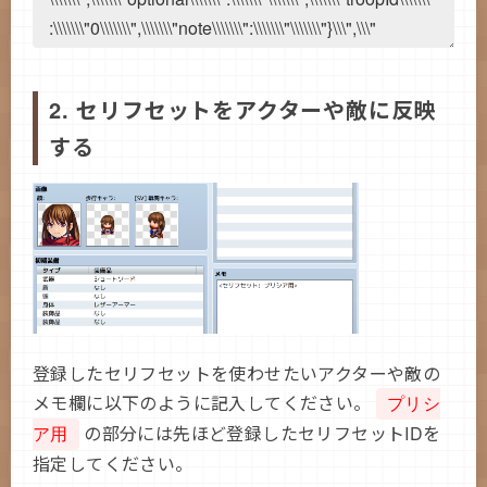
2. セリフセットをアクターや敵に反映
する
登録したセリフセットを使わせたいアクターや敵の
メモ欄に以下のように記入してください。
プリシ
の部分には先ほど登録したセリフセットIDを
ア用
指定してください。