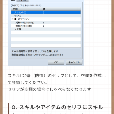
スキルID2番（防御）のセリフとして、空欄を作成し
て登録してください。
セリフが空欄の場合はしゃべらなくなります。
Q. スキルやアイテムのセリフにスキル