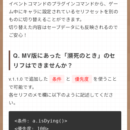
イベントコマンドのプラグインコマンドから、ゲー
ム中にキャラに設定されているセリフセットを別の
ものに切り替えることができます。
切り替えた内容はセーブデータにも反映されるので
ご安心！
Q. MV版にあった「瀕死のとき」のセ
リフはできませんか？
v.1.1.0 で追加した
と
を使うこと
条件
優先度
で可能です。
各セリフのメモ欄に以下のように記述してくださ
い。
<条件: a.isDying()>
