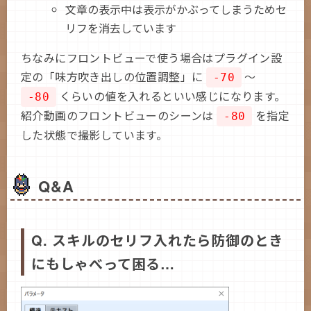
文章の表示中は表示がかぶってしまうためセ
リフを消去しています
ちなみにフロントビューで使う場合はプラグイン設
定の「味方吹き出しの位置調整」に
～
-70
くらいの値を入れるといい感じになります。
-80
紹介動画のフロントビューのシーンは
を指定
-80
した状態で撮影しています。
Q&A
Q. スキルのセリフ入れたら防御のとき
にもしゃべって困る…