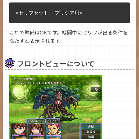
これで準備はOKです。戦闘中にセリフが出る条件を
満たすと表示されます。
フロントビューについて