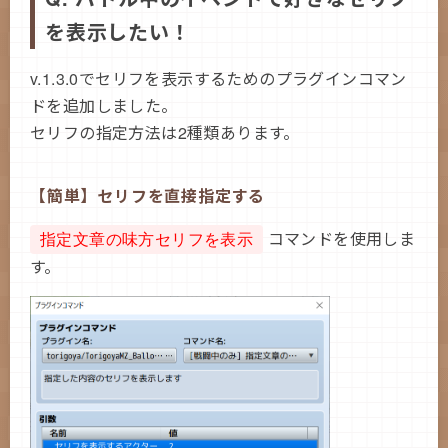
を表示したい！
v.1.3.0でセリフを表示するためのプラグインコマン
ドを追加しました。
セリフの指定方法は2種類あります。
【簡単】セリフを直接指定する
コマンドを使用しま
指定文章の味方セリフを表示
す。