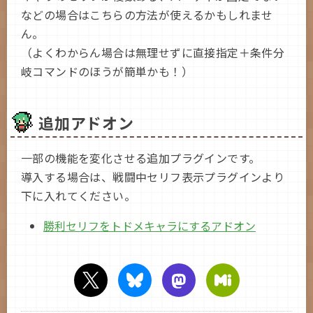
などの場合はこちらの方法が使えるかもしれませ
ん。
（よくわからん場合は無理せずに直接指定＋条件分
岐コマンドのほうが簡単かも！）
追加アドオン
一部の機能を変化させる追加プラグインです。
導入する場合は、戦闘中セリフ表示プラグインより
下に入れてください。
勝利セリフをトドメキャラにするアドオン