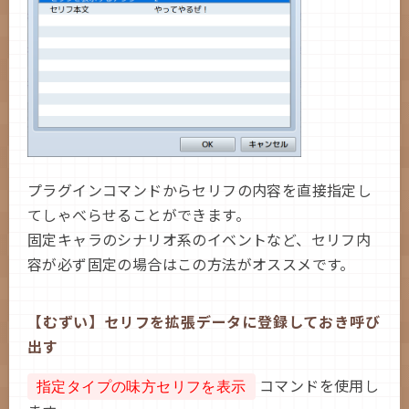
プラグインコマンドからセリフの内容を直接指定し
てしゃべらせることができます。
固定キャラのシナリオ系のイベントなど、セリフ内
容が必ず固定の場合はこの方法がオススメです。
【むずい】セリフを拡張データに登録しておき呼び
出す
コマンドを使用し
指定タイプの味方セリフを表示