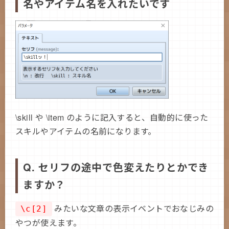
名やアイテム名を入れたいです
\skill や \item のように記入すると、自動的に使った
スキルやアイテムの名前になります。
Q. セリフの途中で色変えたりとかでき
ますか？
みたいな文章の表示イベントでおなじみの
\c[2]
やつが使えます。