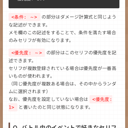
の部分はダメージ計算式と同じよう
<条件: ～>
な記述ができます。
メモ欄のこの記述をすることで、条件を満たす場合
のみセリフが有効になります。
の部分はこのセリフの優先度を記
<優先度: ～>
述できます。
セリフが複数登録されている場合は優先度が一番高
いものが使われます。
（同じ優先度が複数ある場合は、その中からランダ
ムに選択されます）
なお、優先度を設定していない場合は
<優先度:
と書いたのと同じ状態になります。
1>
Q. バトル中のイベントで好きなセリフ